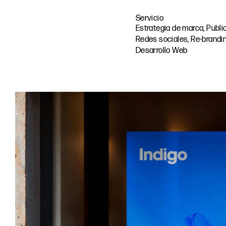
Servicio
Estrategia de marca, Publi
Redes sociales, Re-brandin
Desarrollo Web