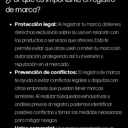
de
marca?
Protección legal:
Al registrar tu marca, obtienes
derechos exclusivos sobre su uso en relación con
los productos o servicios que ofreces. Esto te
permite evitar que otros usen o imiten tu marca sin
autorización, protegiendo así tu inversión y
reputación en el mercado.
Prevención de conflictos:
El registro de marca
te ayuda a evitar conflictos legales y disputas con
otras empresas que puedan tener marcas
similares. Al realizar búsquedas exhaustivas y
análisis previos al registro, podemos identificar
posibles conflictos y tomar las medidas necesarias
para mitigar riesgos.