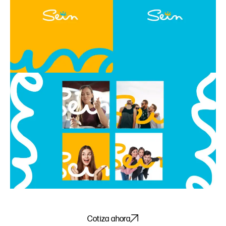
Cotiza ahora