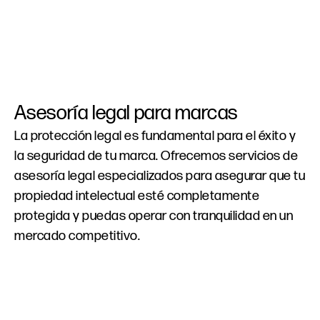
Asesoría
legal
para
marcas
La protección legal es fundamental para el éxito y
la seguridad de tu marca. Ofrecemos servicios de
asesoría legal especializados para asegurar que tu
propiedad intelectual esté completamente
protegida y puedas operar con tranquilidad en un
mercado competitivo.