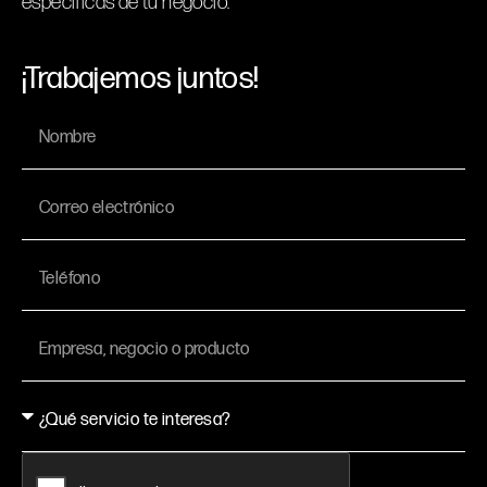
específicas de tu negocio.
¡Trabajemos juntos!