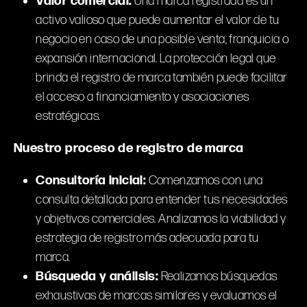
Valor comercial:
Una marca registrada es un
activo valioso que puede aumentar el valor de tu
negocio en caso de una posible venta, franquicia o
expansión internacional. La protección legal que
brinda el registro de marca también puede facilitar
el acceso a financiamiento y asociaciones
estratégicas.
Nuestro proceso de registro de marca
Consultoría inicial:
Comenzamos con una
consulta detallada para entender tus necesidades
y objetivos comerciales. Analizamos la viabilidad y
estrategia de registro más adecuada para tu
marca.
Búsqueda y análisis:
Realizamos búsquedas
exhaustivas de marcas similares y evaluamos el