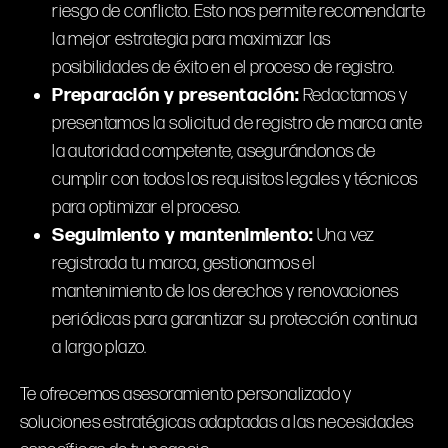
riesgo de conflicto. Esto nos permite recomendarte
la mejor estrategia para maximizar las
posibilidades de éxito en el proceso de registro.
Preparación y presentación:
Redactamos y
presentamos la solicitud de registro de marca ante
la autoridad competente, asegurándonos de
cumplir con todos los requisitos legales y técnicos
para optimizar el proceso.
Seguimiento y mantenimiento:
Una vez
registrada tu marca, gestionamos el
mantenimiento de los derechos y renovaciones
periódicas para garantizar su protección continua
a largo plazo.
Te ofrecemos asesoramiento personalizado y
soluciones estratégicas adaptadas a las necesidades