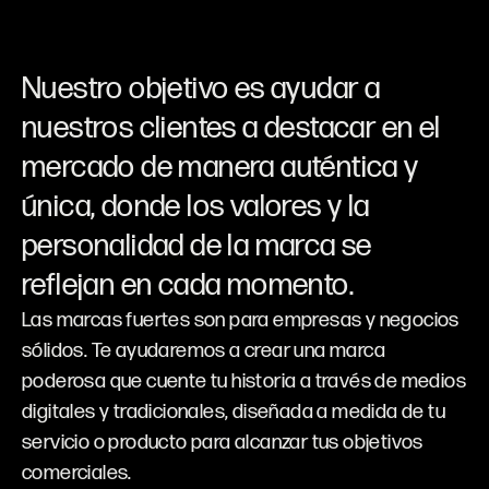
Nuestro
objetivo
es
ayudar
a
nuestros
clientes
a
destacar
en
el
mercado
de
manera
auténtica
y
única,
donde
los
valores
y
la
personalidad
de
la
marca
se
reflejan
en
cada
momento.
Las marcas fuertes son para empresas y negocios
sólidos. Te ayudaremos a crear una marca
poderosa que cuente tu historia a través de medios
digitales y tradicionales, diseñada a medida de tu
servicio o producto para alcanzar tus objetivos
comerciales.