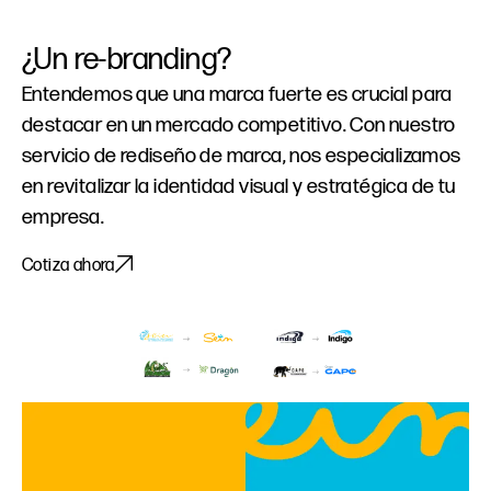
¿Un
re-branding?
Entendemos que una marca fuerte es crucial para
destacar en un mercado competitivo. Con nuestro
servicio de rediseño de marca, nos especializamos
en revitalizar la identidad visual y estratégica de tu
empresa.
Cotiza ahora