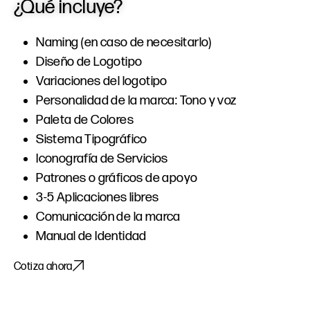
¿Qué
incluye?
Naming
(en caso de necesitarlo)
Diseño de Logotipo
Variaciones del logotipo
Personalidad de la marca: Tono y voz
Paleta de Colores
Sistema Tipográfico
Iconografía de Servicios
Patrones o gráficos de apoyo
3-5 Aplicaciones libres
Comunicación de la marca
Manual de Identidad
Cotiza ahora