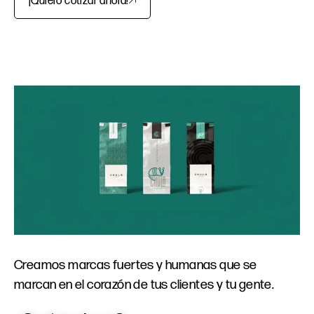
¡Quiero cotizar ahora!
Creamos marcas fuertes y humanas que se
marcan en el corazón de tus clientes y tu gente.