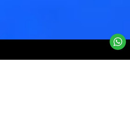
¿Qué hacemos?